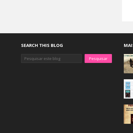
SEARCH THIS BLOG
MAI