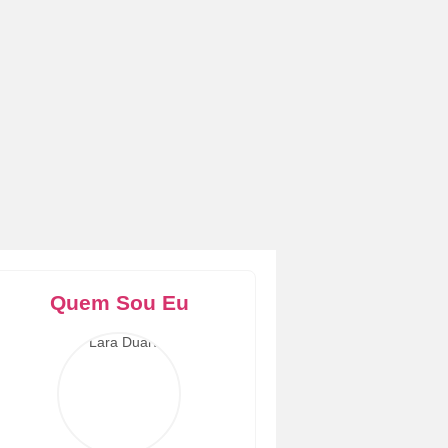
Quem Sou Eu