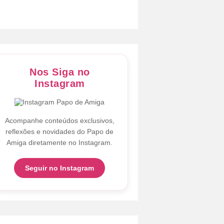
Nos Siga no
Instagram
Acompanhe conteúdos exclusivos,
reflexões e novidades do Papo de
Amiga diretamente no Instagram.
Seguir no Instagram