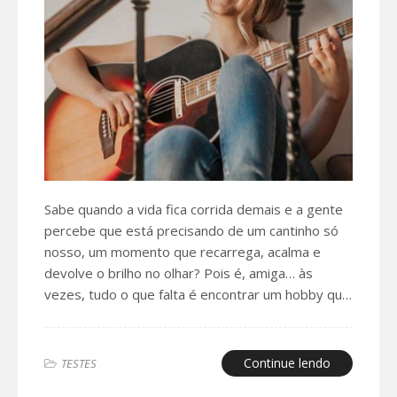
Sabe quando a vida fica corrida demais e a gente
percebe que está precisando de um cantinho só
nosso, um momento que recarrega, acalma e
devolve o brilho no olhar? Pois é, amiga… às
vezes, tudo o que falta é encontrar um hobby qu…
Continue lendo
TESTES