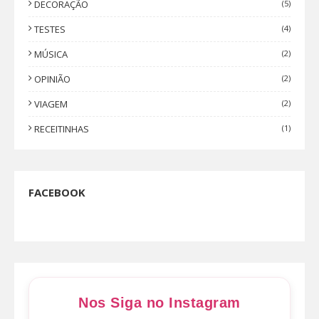
DECORAÇÃO
(5)
TESTES
(4)
MÚSICA
(2)
OPINIÃO
(2)
VIAGEM
(2)
RECEITINHAS
(1)
FACEBOOK
Nos Siga no Instagram