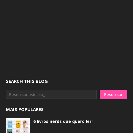
SEARCH THIS BLOG
MAIS POPULARES
6 livros nerds que quero ler!