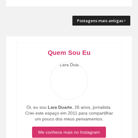
Postagens mais antigas
Quem Sou Eu
Oi, eu sou
Lara Duarte
, 26 anos, jornalista.
Criei este espaço em 2011 para compartilhar
um pouco dos meus pensamentos.
Me conhece mais no Instagram