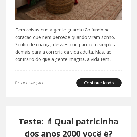
Tem coisas que a gente guarda tão fundo no
coração que nem percebe quando viram sonho.
Sonho de criança, desses que parecem simples
demais para a correria da vida adulta. Mas, ao
contrário do que a gente imagina, a vida tem …
Continue lendo
DECORAÇÃO
Teste: 💄Qual patricinha
dos anos 2000 você é?