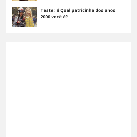
Teste: 💄Qual patricinha dos anos
2000 você é?