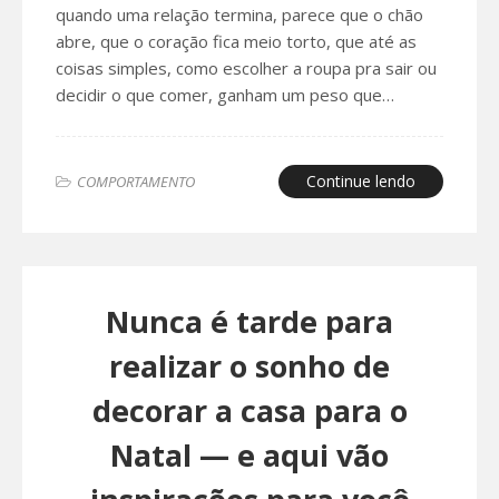
quando uma relação termina, parece que o chão
abre, que o coração fica meio torto, que até as
coisas simples, como escolher a roupa pra sair ou
decidir o que comer, ganham um peso que…
Continue lendo
COMPORTAMENTO
Nunca é tarde para
realizar o sonho de
decorar a casa para o
Natal — e aqui vão