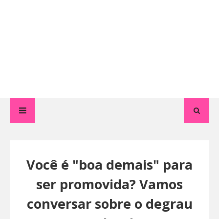
Você é "boa demais" para
ser promovida? Vamos
conversar sobre o degrau