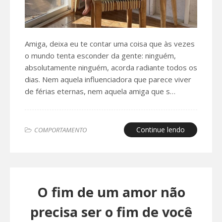
Amiga, deixa eu te contar uma coisa que às vezes
o mundo tenta esconder da gente: ninguém,
absolutamente ninguém, acorda radiante todos os
dias. Nem aquela influenciadora que parece viver
de férias eternas, nem aquela amiga que s…
Continue lendo
COMPORTAMENTO
O fim de um amor não
precisa ser o fim de você