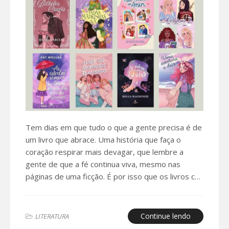
Tem dias em que tudo o que a gente precisa é de
um livro que abrace. Uma história que faça o
coração respirar mais devagar, que lembre a
gente de que a fé continua viva, mesmo nas
páginas de uma ficção. É por isso que os livros c…
Continue lendo
LITERATURA