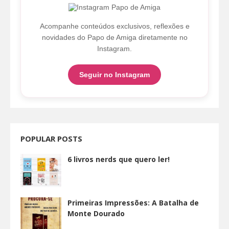
Acompanhe conteúdos exclusivos, reflexões e
novidades do Papo de Amiga diretamente no
Instagram.
Seguir no Instagram
POPULAR POSTS
6 livros nerds que quero ler!
Primeiras Impressões: A Batalha de
Monte Dourado